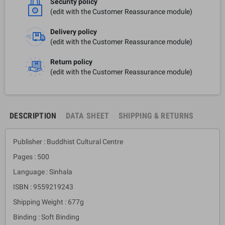
Security policy
(edit with the Customer Reassurance module)
Delivery policy
(edit with the Customer Reassurance module)
Return policy
(edit with the Customer Reassurance module)
DESCRIPTION
DATA SHEET
SHIPPING & RETURNS
Publisher : Buddhist Cultural Centre
Pages : 500
Language : Sinhala
ISBN : 9559219243
Shipping Weight : 677g
Binding : Soft Binding