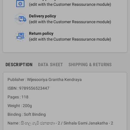
(edit with the Customer Reassurance module)
Delivery policy
(edit with the Customer Reassurance module)
Return policy
(edit with the Customer Reassurance module)
DESCRIPTION
DATA SHEET
SHIPPING & RETURNS
Publisher : Wijesooriya Grantha Kendraya
ISBN : 9789556523447
Pages : 118
Weight : 200g
Binding : Soft Binding
Name : සිංහල ගැමි ජනකතා - 2 / Sinhala Gami Janakatha - 2