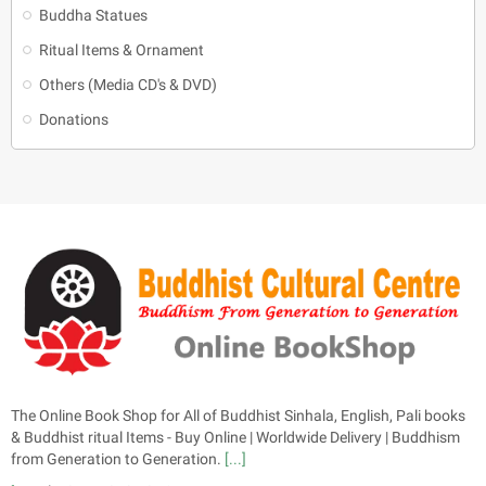
Buddha Statues
Ritual Items & Ornament
Others (Media CD's & DVD)
Donations
The Online Book Shop for All of Buddhist Sinhala, English, Pali books
& Buddhist ritual Items - Buy Online | Worldwide Delivery | Buddhism
from Generation to Generation.
[...]