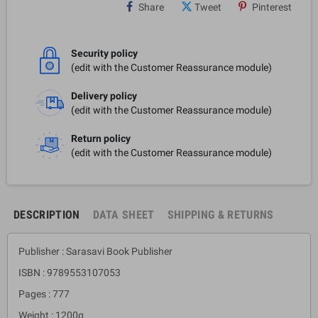
Share
Tweet
Pinterest
Security policy
(edit with the Customer Reassurance module)
Delivery policy
(edit with the Customer Reassurance module)
Return policy
(edit with the Customer Reassurance module)
DESCRIPTION
DATA SHEET
SHIPPING & RETURNS
Publisher : Sarasavi Book Publisher
ISBN : 9789553107053
Pages : 777
Weight : 1200g