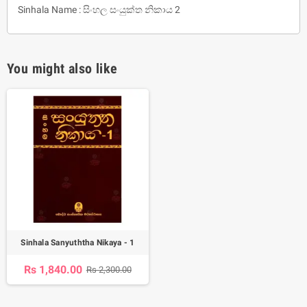
Sinhala Name : සිංහල සංයුක්ත නිකාය 2
You might also like
Sinhala Sanyuththa Nikaya - 1
Rs 1,840.00
Rs 2,300.00