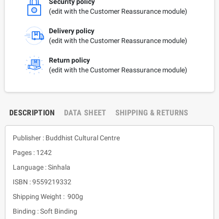
Security policy
(edit with the Customer Reassurance module)
Delivery policy
(edit with the Customer Reassurance module)
Return policy
(edit with the Customer Reassurance module)
DESCRIPTION
DATA SHEET
SHIPPING & RETURNS
Publisher : Buddhist Cultural Centre
Pages : 1242
Language : Sinhala
ISBN : 9559219332
Shipping Weight : 900g
Binding : Soft Binding