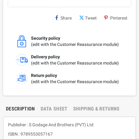
Share
Tweet
Pinterest
Security policy
(edit with the Customer Reassurance module)
Delivery policy
(edit with the Customer Reassurance module)
Return policy
(edit with the Customer Reassurance module)
DESCRIPTION
DATA SHEET
SHIPPING & RETURNS
Publisher : S Godage And Brothers (PVT) Ltd
ISBN : 9789553057167