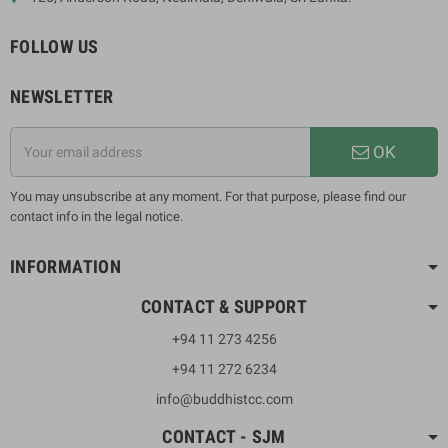
FOLLOW US
NEWSLETTER
OK
You may unsubscribe at any moment. For that purpose, please find our
contact info in the legal notice.
INFORMATION
CONTACT & SUPPORT
+94 11 273 4256
+94 11 272 6234
info@buddhistcc.com
CONTACT - SJM