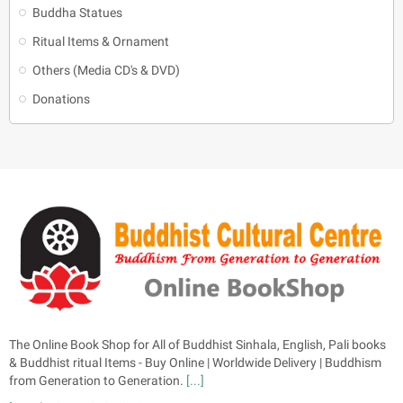
Buddha Statues
Ritual Items & Ornament
Others (Media CD's & DVD)
Donations
The Online Book Shop for All of Buddhist Sinhala, English, Pali books
& Buddhist ritual Items - Buy Online | Worldwide Delivery | Buddhism
from Generation to Generation.
[...]