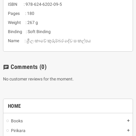
ISBN : 978-624-6202-09-5
Pages : 180
Weight : 267 g
Binding : Soft Binding
Name : ශ්‍රී ලංකාවේ කුරුම්බර දේව සංකල්පය
Comments
(0)
chat
No customer reviews for the moment.
HOME
Books
add
Pirikara
add