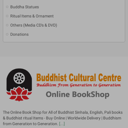
Buddha Statues
Ritual Items & Ornament
Others (Media CD's & DVD)
Donations
The Online Book Shop for All of Buddhist Sinhala, English, Pali books
& Buddhist ritual Items - Buy Online | Worldwide Delivery | Buddhism
from Generation to Generation.
[...]