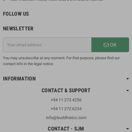
FOLLOW US
NEWSLETTER
OK
You may unsubscribe at any moment. For that purpose, please find our
contact info in the legal notice.
INFORMATION
CONTACT & SUPPORT
+94 11 273 4256
+94 11 272 6234
info@buddhistcc.com
CONTACT - SJM