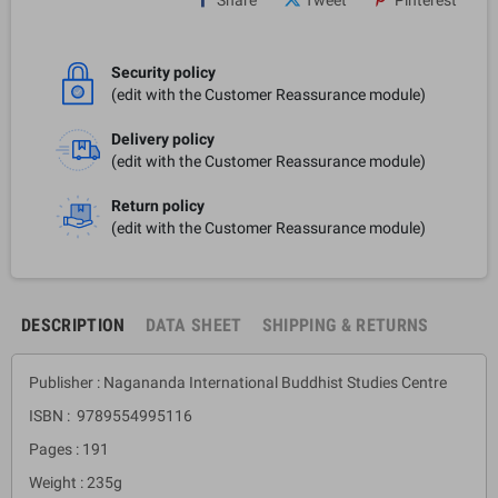
Security policy
(edit with the Customer Reassurance module)
Delivery policy
(edit with the Customer Reassurance module)
Return policy
(edit with the Customer Reassurance module)
DESCRIPTION
DATA SHEET
SHIPPING & RETURNS
Publisher : Nagananda International Buddhist Studies Centre
ISBN : 9789554995116
Pages : 191
Weight : 235g