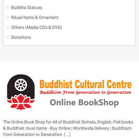
Buddha Statues
Ritual Items & Ornament
Others (Media CD's & DVD)
Donations
The Online Book Shop for All of Buddhist Sinhala, English, Pali books
& Buddhist ritual Items - Buy Online | Worldwide Delivery | Buddhism
from Generation to Generation.
[...]