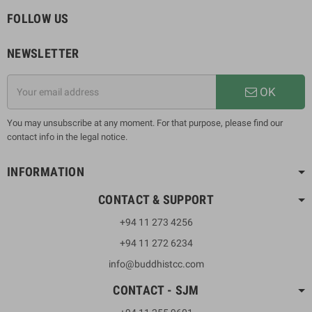
FOLLOW US
NEWSLETTER
OK
You may unsubscribe at any moment. For that purpose, please find our
contact info in the legal notice.
INFORMATION
CONTACT & SUPPORT
+94 11 273 4256
+94 11 272 6234
info@buddhistcc.com
CONTACT - SJM