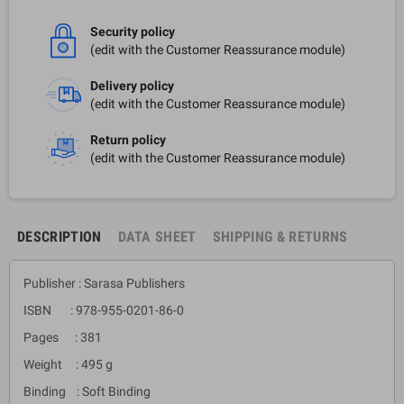
Security policy
(edit with the Customer Reassurance module)
Delivery policy
(edit with the Customer Reassurance module)
Return policy
(edit with the Customer Reassurance module)
DESCRIPTION
DATA SHEET
SHIPPING & RETURNS
Publisher : Sarasa Publishers
ISBN : 978-955-0201-86-0
Pages : 381
Weight : 495 g
Binding : Soft Binding