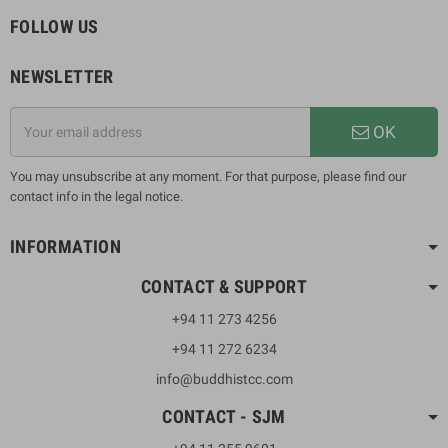
FOLLOW US
NEWSLETTER
OK
You may unsubscribe at any moment. For that purpose, please find our
contact info in the legal notice.
INFORMATION
CONTACT & SUPPORT
+94 11 273 4256
+94 11 272 6234
info@buddhistcc.com
CONTACT - SJM