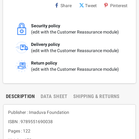
Share
Tweet
Pinterest
Security policy
(edit with the Customer Reassurance module)
Delivery policy
(edit with the Customer Reassurance module)
Return policy
(edit with the Customer Reassurance module)
DESCRIPTION
DATA SHEET
SHIPPING & RETURNS
Publisher : Imaduva Foundation
ISBN : 9789551690038
Pages : 122