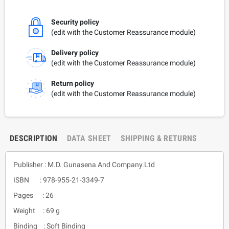
Security policy
(edit with the Customer Reassurance module)
Delivery policy
(edit with the Customer Reassurance module)
Return policy
(edit with the Customer Reassurance module)
DESCRIPTION
DATA SHEET
SHIPPING & RETURNS
Publisher : M.D. Gunasena And Company.Ltd
ISBN : 978-955-21-3349-7
Pages : 26
Weight : 69 g
Binding : Soft Binding