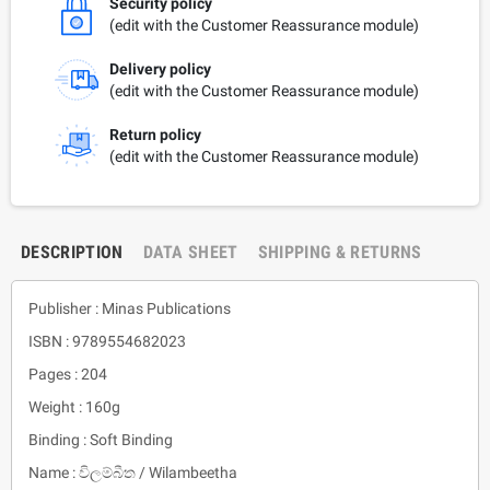
Security policy
(edit with the Customer Reassurance module)
Delivery policy
(edit with the Customer Reassurance module)
Return policy
(edit with the Customer Reassurance module)
DESCRIPTION
DATA SHEET
SHIPPING & RETURNS
Publisher : Minas Publications
ISBN : 9789554682023
Pages : 204
Weight : 160g
Binding : Soft Binding
Name : විලම්බීත / Wilambeetha