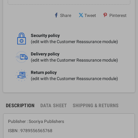
Share
Tweet
Pinterest
Security policy
(edit with the Customer Reassurance module)
Delivery policy
(edit with the Customer Reassurance module)
Return policy
(edit with the Customer Reassurance module)
DESCRIPTION
DATA SHEET
SHIPPING & RETURNS
Publisher : Sooriya Publishers
ISBN : 9789556565768