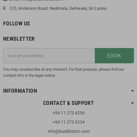
125, Anderson Road, Nedimala, Dehiwala, Sri Lanka.
FOLLOW US
NEWSLETTER
OK
You may unsubscribe at any moment. For that purpose, please find our
contact info in the legal notice.
INFORMATION
CONTACT & SUPPORT
+94 11 273 4256
+94 11 272 6234
info@buddhistcc.com