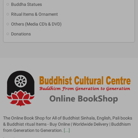
Buddha Statues
Ritual Items & Ornament
Others (Media CD's & DVD)
Donations
The Online Book Shop for All of Buddhist Sinhala, English, Pali books
& Buddhist ritual Items - Buy Online | Worldwide Delivery | Buddhism
from Generation to Generation.
[...]