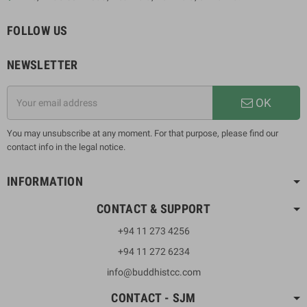
FOLLOW US
NEWSLETTER
OK
You may unsubscribe at any moment. For that purpose, please find our
contact info in the legal notice.
INFORMATION
CONTACT & SUPPORT
+94 11 273 4256
+94 11 272 6234
info@buddhistcc.com
CONTACT - SJM