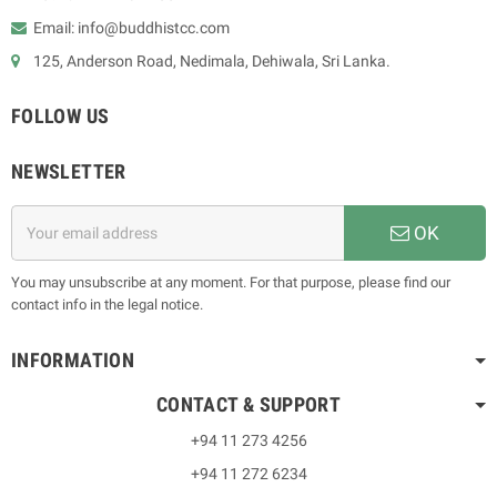
Email: info@buddhistcc.com
125, Anderson Road, Nedimala, Dehiwala, Sri Lanka.
FOLLOW US
NEWSLETTER
OK
You may unsubscribe at any moment. For that purpose, please find our
contact info in the legal notice.
INFORMATION
CONTACT & SUPPORT
+94 11 273 4256
+94 11 272 6234